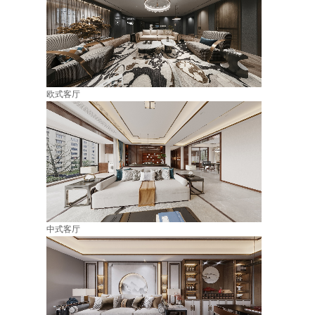
欧式客厅
中式客厅