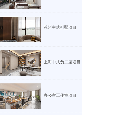
苏州中式别墅项目
上海中式负二层项目
办公室工作室项目