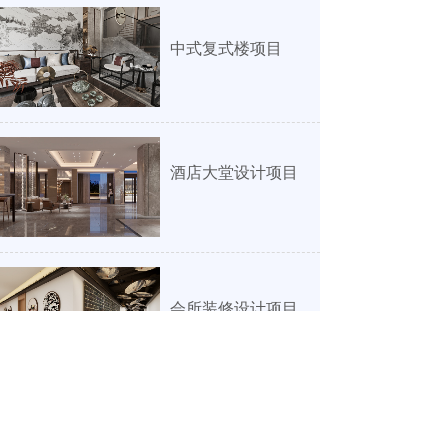
中式复式楼项目
酒店大堂设计项目
会所装修设计项目
创意民宿艺术设计