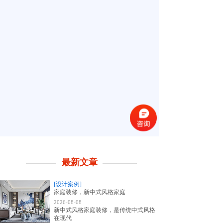
最新文章
[设计案例]
家庭装修，新中式风格家庭
2026-08-08
新中式风格家庭装修，是传统中式风格
在现代