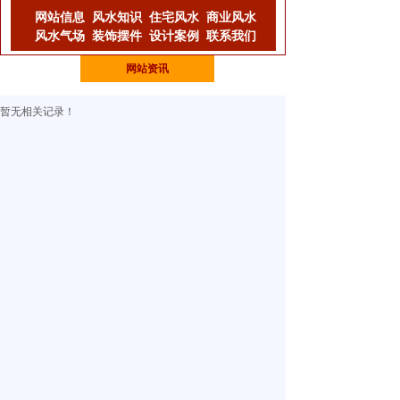
网站信息
风水知识
住宅风水
商业风水
风水气场
装饰摆件
设计案例
联系我们
网站资讯
暂无相关记录！