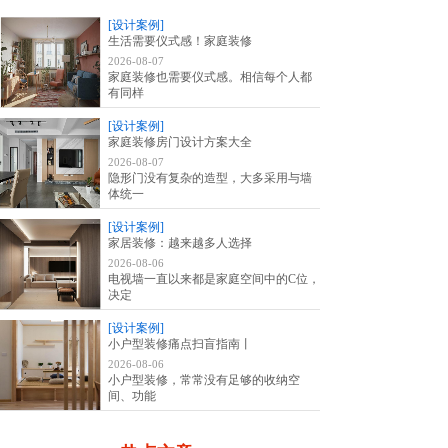
[设计案例]
生活需要仪式感！家庭装修
2026-08-07
家庭装修也需要仪式感。相信每个人都
有同样
[设计案例]
家庭装修房门设计方案大全
2026-08-07
隐形门没有复杂的造型，大多采用与墙
体统一
[设计案例]
家居装修：越来越多人选择
2026-08-06
电视墙一直以来都是家庭空间中的C位，
决定
[设计案例]
小户型装修痛点扫盲指南丨
2026-08-06
小户型装修，常常没有足够的收纳空
间、功能